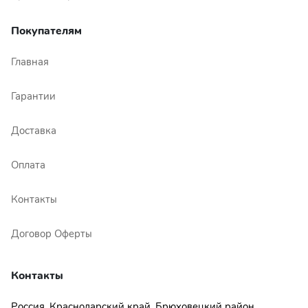
Покупателям
Главная
Гарантии
Доставка
Оплата
Контакты
Договор Оферты
Контакты
Россия, Краснодарский край, Брюховецкий район,