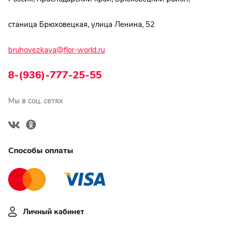
станица Брюховецкая, улица Ленина, 52
bruhovezkaya@flor-world.ru
8-(936)-777-25-55
Мы в соц. сетях
Способы оплаты
Личный кабинет