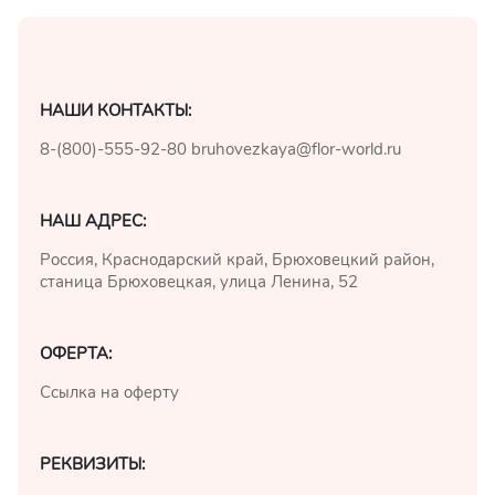
Мы в
НАШИ КОНТАКТЫ:
соц.
8-(800)-555-92-80
bruhovezkaya@flor-world.ru
сетях
НАШ АДРЕС:
Россия, Краснодарский край, Брюховецкий район,
станица Брюховецкая, улица Ленина, 52
ОФЕРТА:
Ссылка на оферту
РЕКВИЗИТЫ: