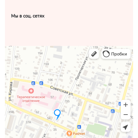
Мы в соц. сетях