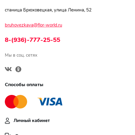
станица Брюховецкая, улица Ленина, 52
bruhovezkaya@flor-world.ru
8-(936)-777-25-55
Мы в соц. сетях
Способы оплаты
Личный кабинет