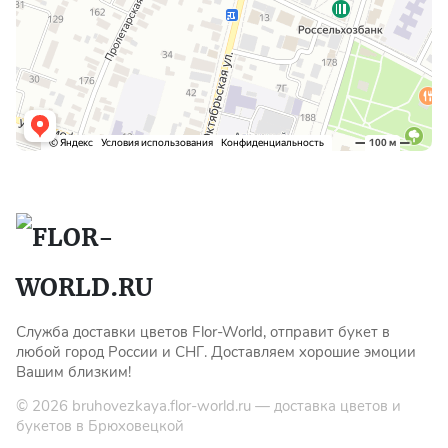
Служба доставки цветов Flor-World, отправит букет в
любой город России и СНГ. Доставляем хорошие эмоции
Вашим близким!
© 2026
bruhovezkaya.flor-world.ru
— доставка цветов и
букетов в Брюховецкой