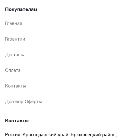
Покупателям
Главная
Гарантии
Доставка
Оплата
Контакты
Договор Оферты
Контакты
Россия, Краснодарский край, Брюховецкий район,