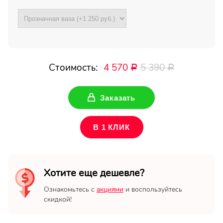
Стоимость:
4 570
5 390
Р
Р
Заказать
В 1 КЛИК
Хотите еще дешевле?
Ознакомьтесь с
акциями
и воспользуйтесь
скидкой!