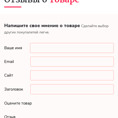
Напишите свое мнение о товаре
Сделайте выбор
других покупалетей легче.
Ваше имя
Email
Сайт
Заголовок
Оцените товар
Отзыв