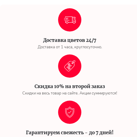
Доставка цветов 24/7
Доставка от 1 часа, круглосуточно.
Скидка 10% на второй заказ
Скидки на весь товар на сайте. Акции суммируются!
Гарантируем свежесть - до 7 дней!