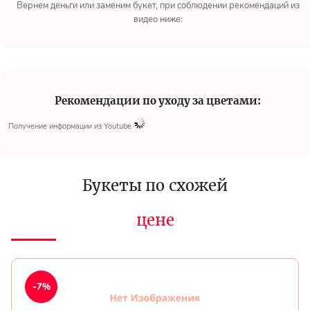
Вернем деньги или заменим букет, при соблюдении рекомендаций из
видео ниже:
Рекомендации по уходу за цветами:
Получение информации из Youtube
Букеты по схожей
цене
-7%