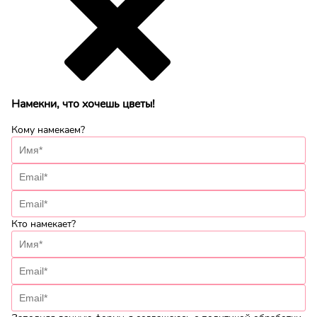
Намекни, что хочешь цветы!
Кому намекаем?
Кто намекает?