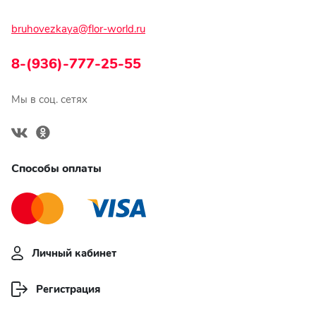
bruhovezkaya@flor-world.ru
8-(936)-777-25-55
Мы в соц. сетях
Способы оплаты
Личный кабинет
Регистрация