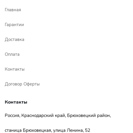
Главная
Гарантии
Доставка
Оплата
Контакты
Договор Оферты
Контакты
Россия, Краснодарский край, Брюховецкий район,
станица Брюховецкая, улица Ленина, 52