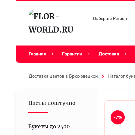
Выберите Регион
Главная
Гарантии
Доставка
Доставка цветов в Брюховецкой
Каталог бук
Цветы поштучно
-7%
Букеты до 2500