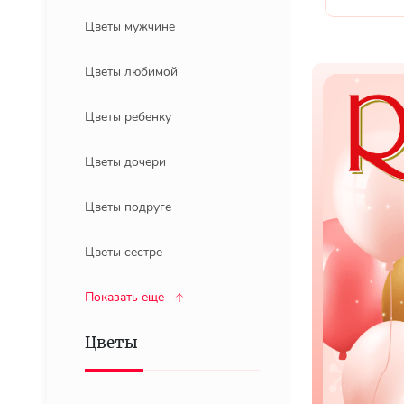
Цветы мужчине
Цветы любимой
Цветы ребенку
Цветы дочери
Цветы подруге
Цветы сестре
Показать еще
Цветы