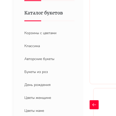
Каталог букетов
Корзины с цветами
Классика
Авторские букеты
Букеты из роз
День рождения
Цветы женщине
Цветы маме