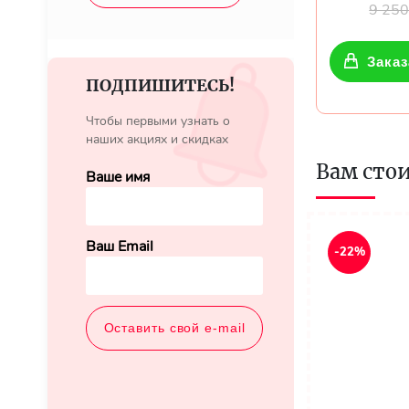
9 25
Заказ
ПОДПИШИТЕСЬ!
Чтобы первыми узнать о
наших акциях и скидках
Вам сто
Ваше имя
Ваш Email
-22%