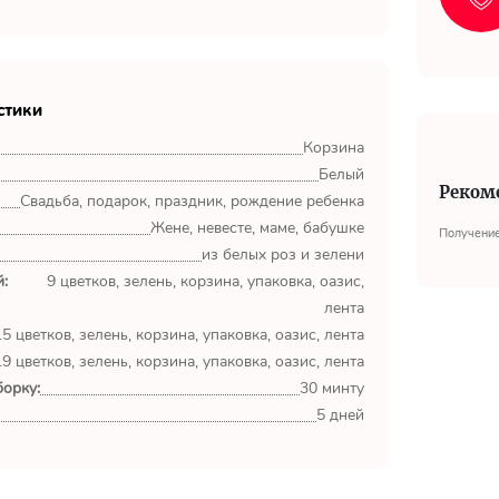
стики
Корзина
Белый
Реком
Свадьба, подарок, праздник, рождение ребенка
Жене, невесте, маме, бабушке
Получение
из белых роз и зелени
:
9 цветков, зелень, корзина, упаковка, оазис,
лента
15 цветков, зелень, корзина, упаковка, оазис, лента
19 цветков, зелень, корзина, упаковка, оазис, лента
орку:
30 минту
5 дней