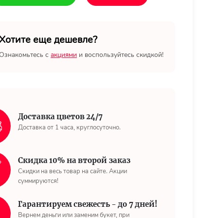
Хотите еще дешевле?
Ознакомьтесь с
акциями
и воспользуйтесь скидкой!
Доставка цветов 24/7
Доставка от 1 часа, круглосуточно.
Скидка 10% на второй заказ
Скидки на весь товар на сайте. Акции
суммируются!
Гарантируем свежесть - до 7 дней!
Вернем деньги или заменим букет, при