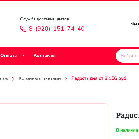
Служба доставка цветов
Мы в
8-(920)-151-74-40
Оплата
Контакты
етов
Корзины с цветами
Радость дня от 8 156 руб.
Радост
В наличии