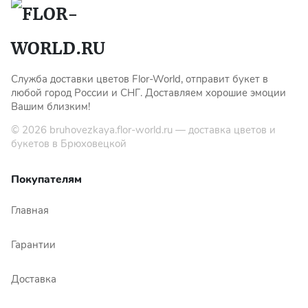
Служба доставки цветов Flor-World, отправит букет в
любой город России и СНГ. Доставляем хорошие эмоции
Вашим близким!
© 2026
bruhovezkaya.flor-world.ru
— доставка цветов и
букетов в Брюховецкой
Покупателям
Главная
Гарантии
Доставка