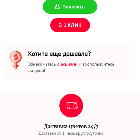
Заказать
В 1 КЛИК
Хотите еще дешевле?
Ознакомьтесь с
акциями
и воспользуйтесь
скидкой!
Доставка цветов 24/7
Доставка от 1 часа, круглосуточно.