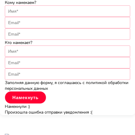
Кому намекаем?
Кто намекает?
Заполняя данную форму, я соглашаюсь с политикой обработки
персональных данных
Намекнули :)
Произошла ошибка отправки уведомления :(