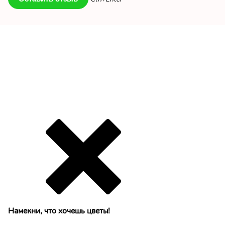
Намекни, что хочешь цветы!