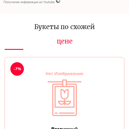
Получение информации из Youtube
Букеты по схожей
цене
-7%