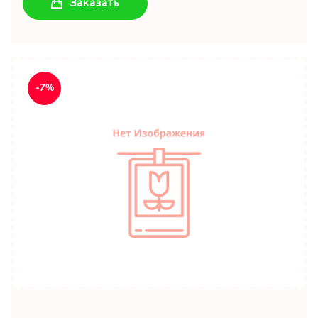
Заказать
-7%