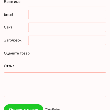
Ваше имя
Email
Сайт
Заголовок
Оцените товар
Отзыв
Ctrl+Enter