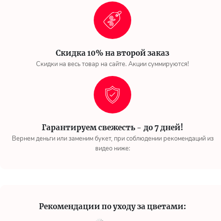
Скидка 10% на второй заказ
Скидки на весь товар на сайте. Акции суммируются!
Гарантируем свежесть - до 7 дней!
Вернем деньги или заменим букет, при соблюдении рекомендаций из
видео ниже:
Рекомендации по уходу за цветами: