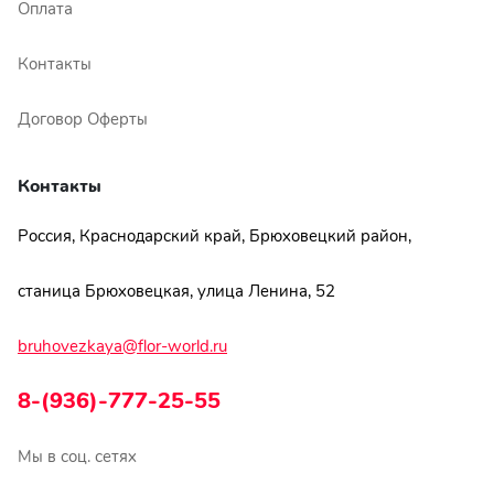
Оплата
Контакты
Договор Оферты
Контакты
Россия, Краснодарский край, Брюховецкий район,
станица Брюховецкая, улица Ленина, 52
bruhovezkaya@flor-world.ru
8-(936)-777-25-55
Мы в соц. сетях