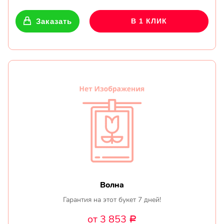
Заказать
В 1 КЛИК
Волна
Гарантия на этот букет 7 дней!
от 3 853
Р