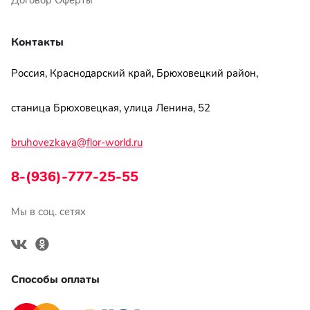
Договор Оферты
Контакты
Россия, Краснодарский край, Брюховецкий район,
станица Брюховецкая, улица Ленина, 52
bruhovezkaya@flor-world.ru
8-(936)-777-25-55
Мы в соц. сетях
Способы оплаты