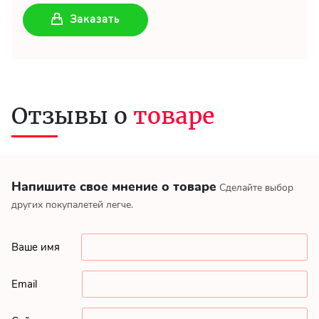
Заказать
Отзывы о
товаре
Напишите свое мнение о товаре
Сделайте выбор
других покупалетей легче.
Ваше имя
Email