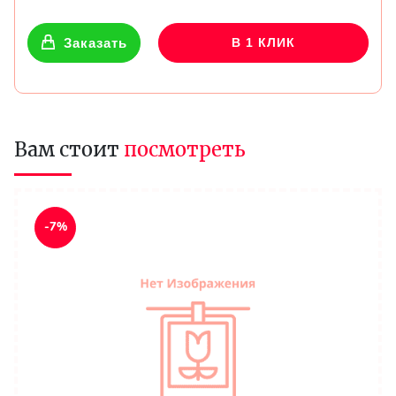
Заказать
В 1 КЛИК
Вам стоит
посмотреть
-7%