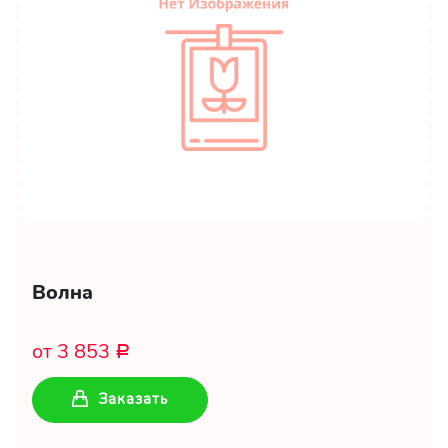
Волна
от 3 853
Р
Заказать