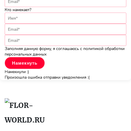
Кто намекает?
Заполняя данную форму, я соглашаюсь с политикой обработки
персональных данных
Намекнули :)
Произошла ошибка отправки уведомления :(