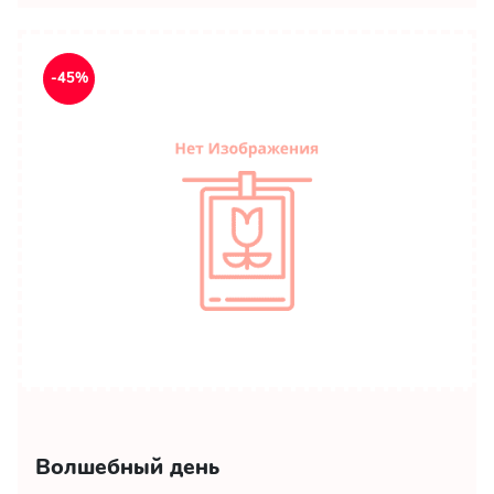
-45%
Волшебный день