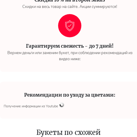
Скидки на весь товар на сайте. Акции суммируются!
Гарантируем свежесть - до 7 дней!
Вернем деньги или заменим букет, при соблюдении рекомендаций из
видео ниже:
Рекомендации по уходу за цветами:
Получение информации из Youtube
Букеты по схожей