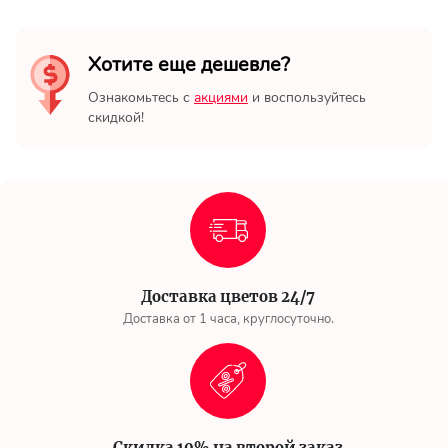
Хотите еще дешевле?
Ознакомьтесь с
акциями
и воспользуйтесь
скидкой!
Доставка цветов 24/7
Доставка от 1 часа, круглосуточно.
Скидка 10% на второй заказ