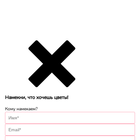
Намекни, что хочешь цветы!
Кому намекаем?