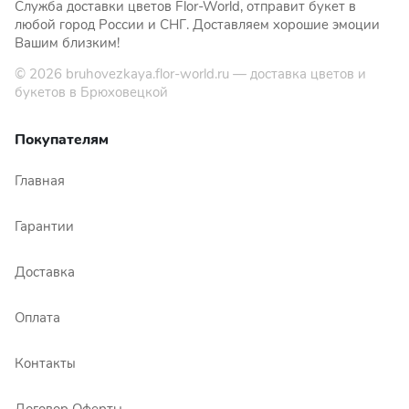
Служба доставки цветов Flor-World, отправит букет в
любой город России и СНГ. Доставляем хорошие эмоции
Вашим близким!
© 2026
bruhovezkaya.flor-world.ru
— доставка цветов и
букетов в Брюховецкой
Покупателям
Главная
Гарантии
Доставка
Оплата
Контакты